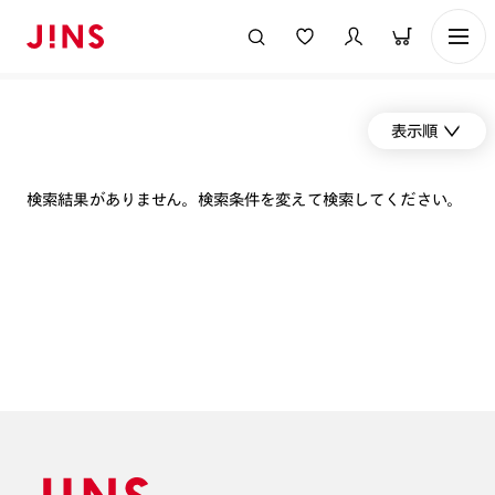
表示順
検索結果がありません。検索条件を変えて検索してください。