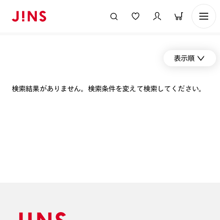
表示順
検索結果がありません。検索条件を変えて検索してください。