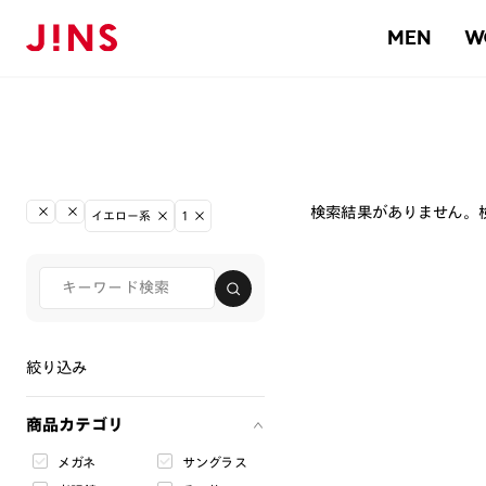
MEN
W
検索結果がありません。
イエロー系
1
絞り込み
商品カテゴリ
メガネ
サングラス