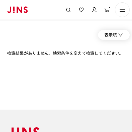
表示順
検索結果がありません。検索条件を変えて検索してください。