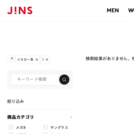
MEN
W
検索結果がありません。
イエロー系
1
絞り込み
商品カテゴリ
メガネ
サングラス