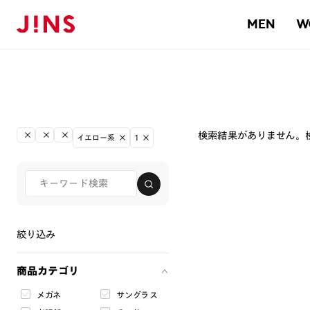
MEN
W
検索結果がありません。
イエロー系
1
絞り込み
商品カテゴリ
メガネ
サングラス