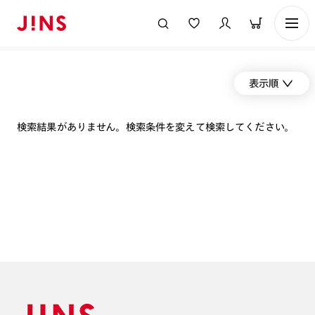
表示順
検索結果がありません。検索条件を変えて検索してください。