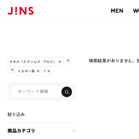
MEN
W
検索結果がありません。
メタル（ステンレス・アルミ）
イエロー系
1
絞り込み
商品カテゴリ