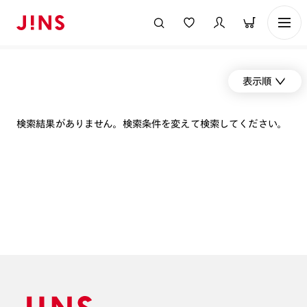
表示順
検索結果がありません。検索条件を変えて検索してください。