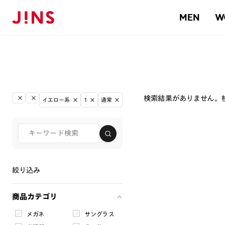
MEN
W
検索結果がありません。
イエロー系
1
通常
絞り込み
商品カテゴリ
メガネ
サングラス