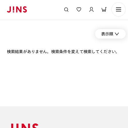
表示順
検索結果がありません。検索条件を変えて検索してください。