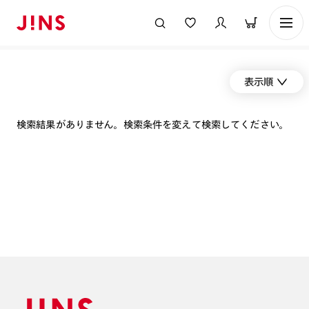
表示順
検索結果がありません。検索条件を変えて検索してください。