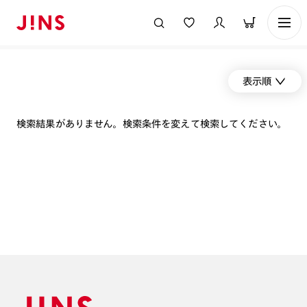
表示順
検索結果がありません。検索条件を変えて検索してください。