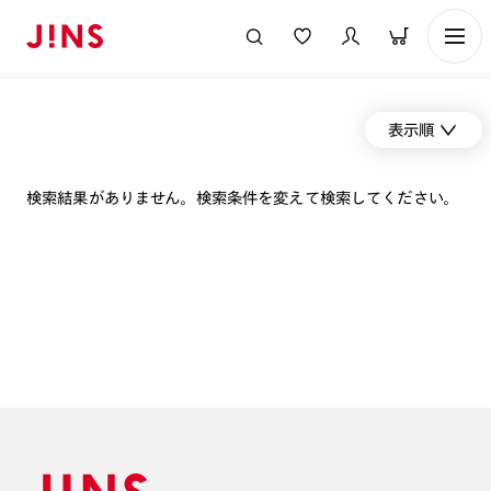
表示順
検索結果がありません。検索条件を変えて検索してください。