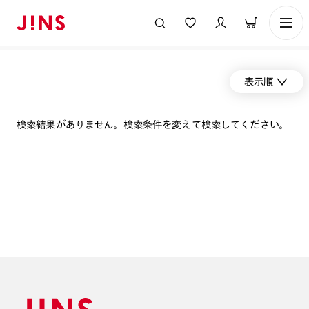
表示順
検索結果がありません。検索条件を変えて検索してください。