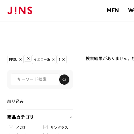
MEN
W
検索結果がありません。
PPSU
イエロー系
1
絞り込み
商品カテゴリ
メガネ
サングラス