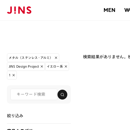
MEN
W
検索結果がありません。
メタル（ステンレス・アルミ）
JINS Design Project
イエロー系
1
絞り込み