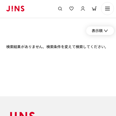
表示順
検索結果がありません。検索条件を変えて検索してください。