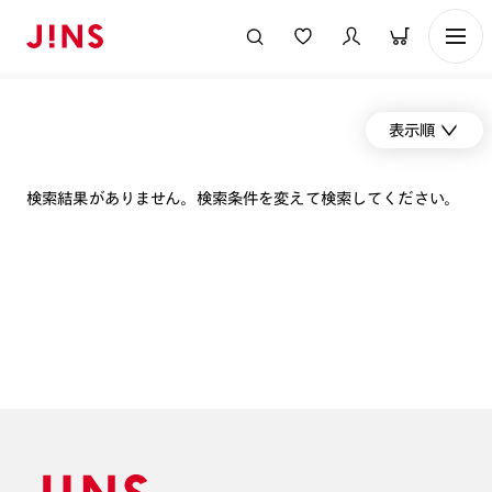
表示順
検索結果がありません。検索条件を変えて検索してください。