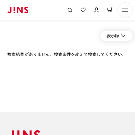
表示順
検索結果がありません。検索条件を変えて検索してください。