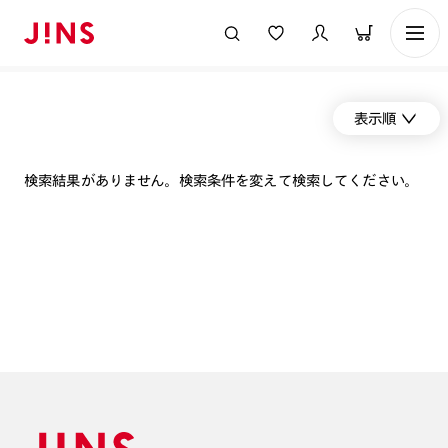
表示順
検索結果がありません。検索条件を変えて検索してください。