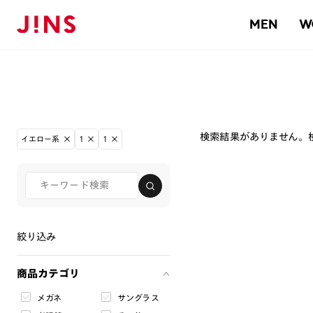
MEN
W
検索結果がありません。
イエロー系
1
1
絞り込み
商品カテゴリ
メガネ
サングラス