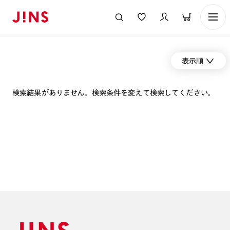
表示順
検索結果がありません。検索条件を変えて検索してください。