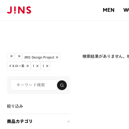
MEN
W
検索結果がありません。
JINS Design Project
イエロー系
1
1
絞り込み
商品カテゴリ