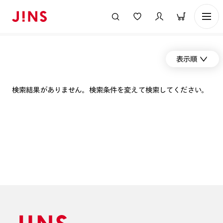
表示順
検索結果がありません。検索条件を変えて検索してください。