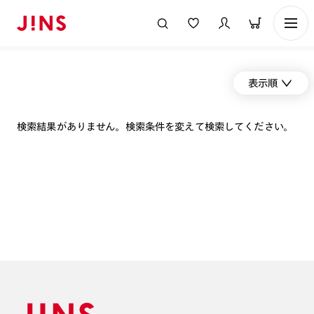
表示順
検索結果がありません。検索条件を変えて検索してください。