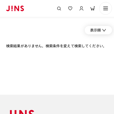
表示順
検索結果がありません。検索条件を変えて検索してください。