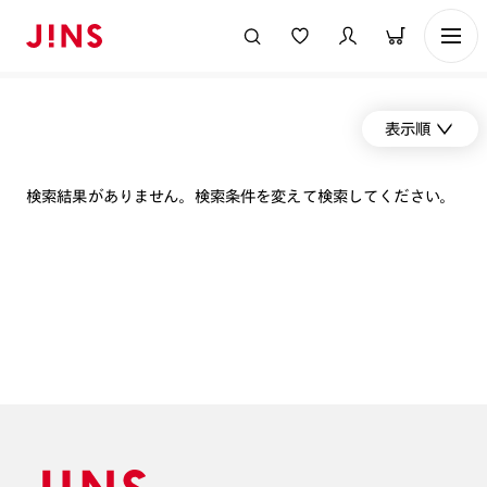
表示順
検索結果がありません。検索条件を変えて検索してください。