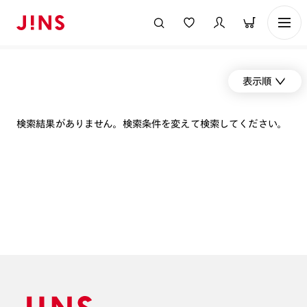
表示順
検索結果がありません。検索条件を変えて検索してください。