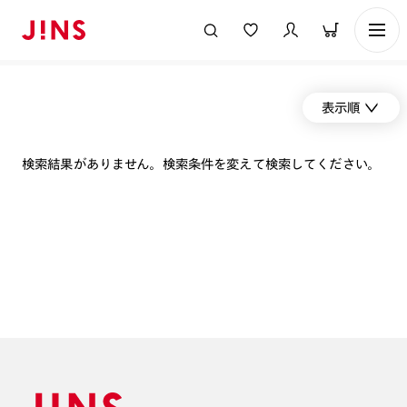
表示順
検索結果がありません。検索条件を変えて検索してください。