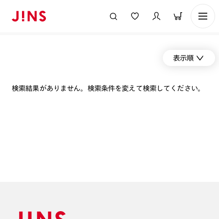
表示順
検索結果がありません。検索条件を変えて検索してください。