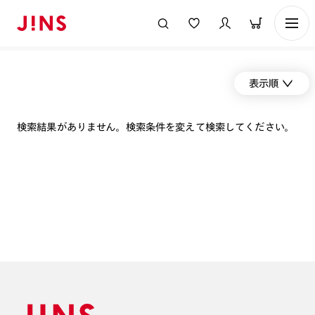
表示順
検索結果がありません。検索条件を変えて検索してください。