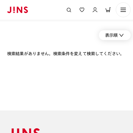
表示順
検索結果がありません。検索条件を変えて検索してください。