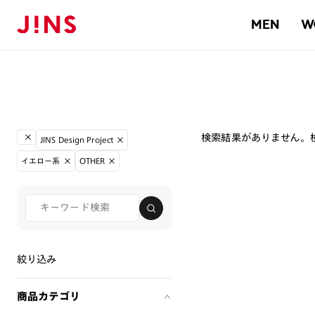
MEN
W
検索結果がありません。
JINS Design Project
イエロー系
OTHER
絞り込み
商品カテゴリ