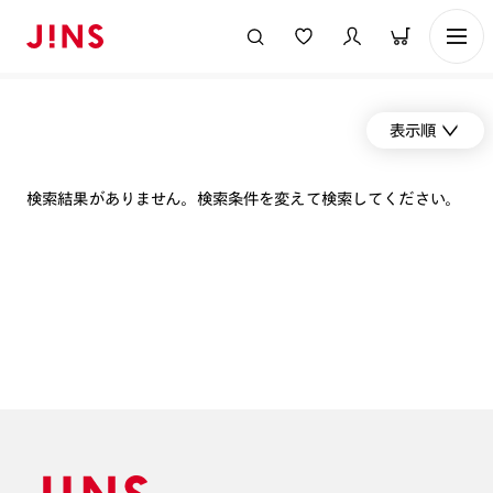
表示順
検索結果がありません。検索条件を変えて検索してください。