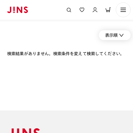
表示順
検索結果がありません。検索条件を変えて検索してください。