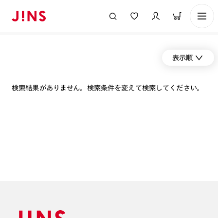
表示順
検索結果がありません。検索条件を変えて検索してください。