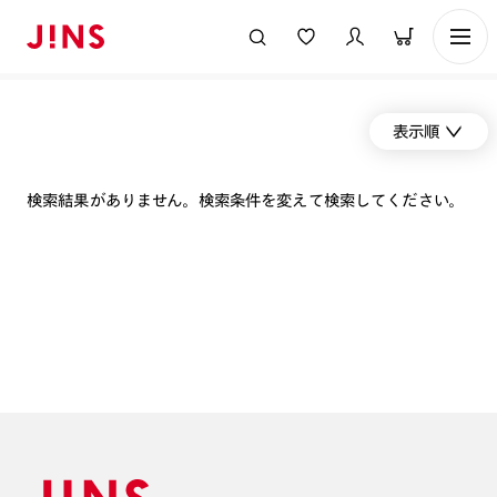
表示順
検索結果がありません。検索条件を変えて検索してください。