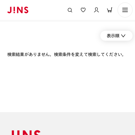
表示順
検索結果がありません。検索条件を変えて検索してください。