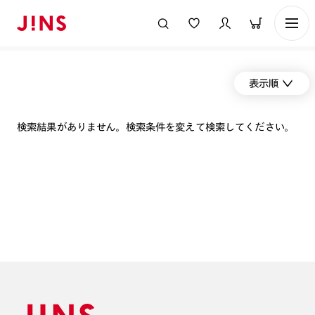
表示順
検索結果がありません。検索条件を変えて検索してください。