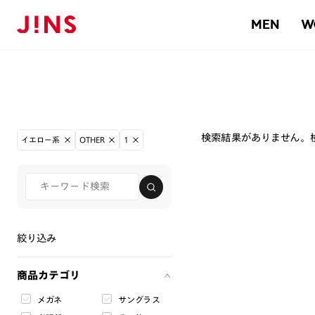
MEN
W
検索結果がありません。
イエロー系
OTHER
1
絞り込み
商品カテゴリ
メガネ
サングラス