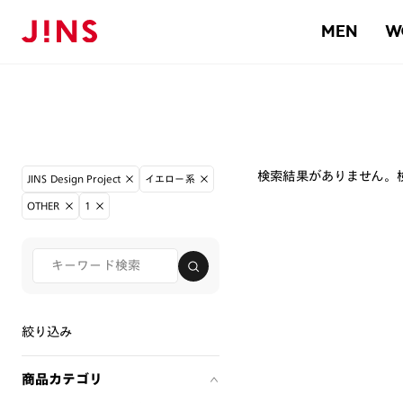
MEN
W
検索結果がありません。
JINS Design Project
イエロー系
OTHER
1
絞り込み
商品カテゴリ