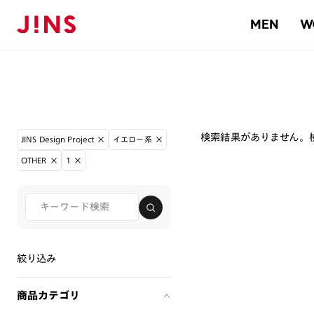
MEN
W
検索結果がありません。
JINS Design Project
イエロー系
OTHER
1
絞り込み
商品カテゴリ