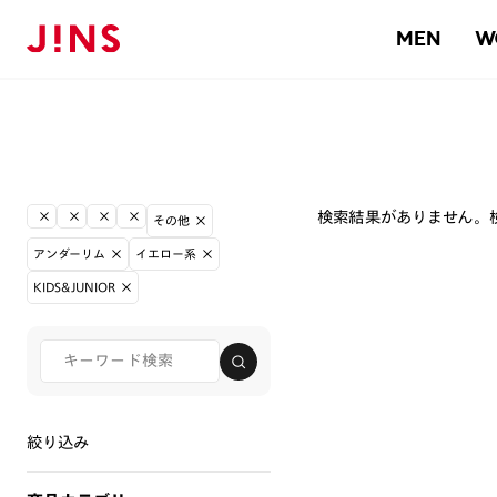
MEN
W
検索結果がありません。
その他
アンダーリム
イエロー系
KIDS&JUNIOR
絞り込み