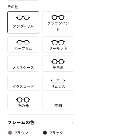
その他
クラウンパン
アンダーリム
ト
ハーフリム
サーモント
メガネケース
多角形
グラスコード
リムレス
その他
不明
フレームの色
ブラウン
ブラック