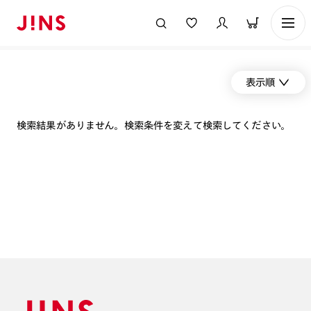
表示順
検索結果がありません。検索条件を変えて検索してください。