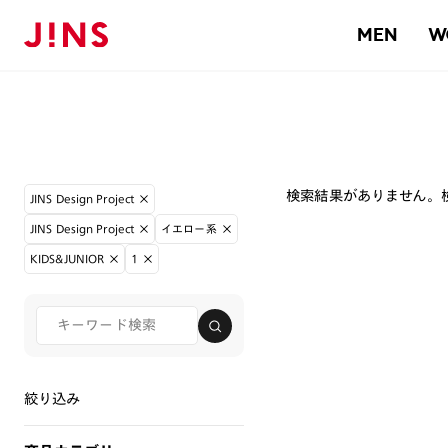
MEN
W
検索結果がありません。
JINS Design Project
JINS Design Project
イエロー系
KIDS&JUNIOR
1
絞り込み