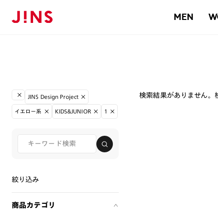
MEN
W
検索結果がありません。
JINS Design Project
イエロー系
KIDS&JUNIOR
1
絞り込み
商品カテゴリ