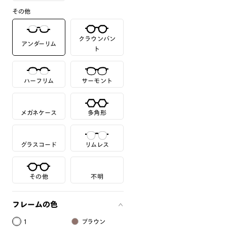
その他
クラウンパン
アンダーリム
ト
ハーフリム
サーモント
メガネケース
多角形
グラスコード
リムレス
その他
不明
フレームの色
1
ブラウン