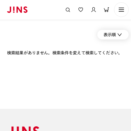
表示順
検索結果がありません。検索条件を変えて検索してください。