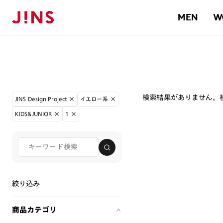
MEN
W
検索結果がありません。
JINS Design Project
イエロー系
KIDS&JUNIOR
1
絞り込み
商品カテゴリ